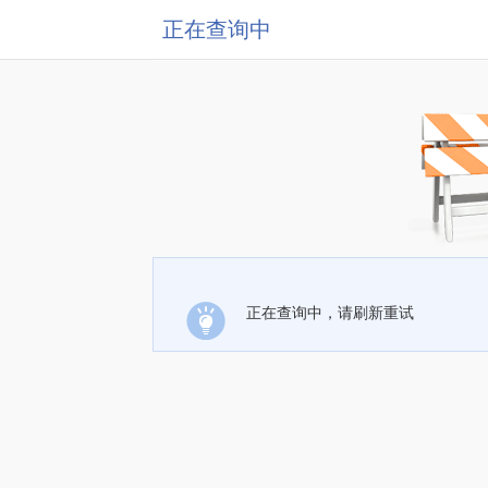
正在查询中
正在查询中，请刷新重试